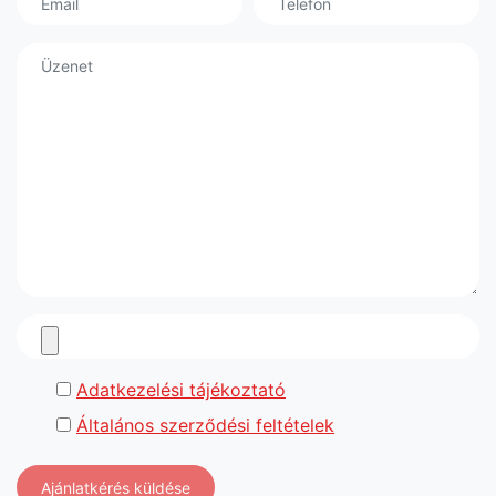
Adatkezelési tájékoztató
Általános szerződési feltételek